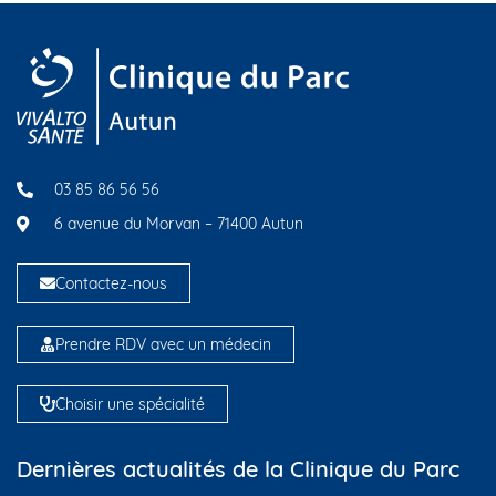
03 85 86 56 56
6 avenue du Morvan – 71400 Autun
Contactez-nous
Prendre RDV avec un médecin
Choisir une spécialité
Dernières actualités de la Clinique du Parc