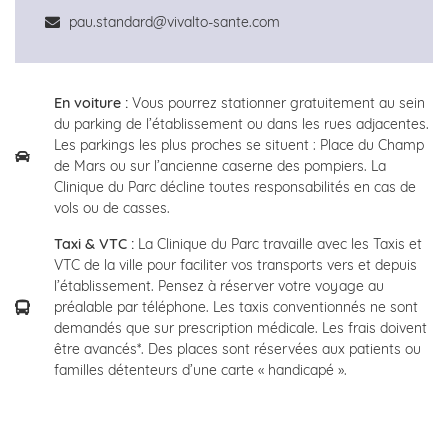
pau.standard@vivalto-sante.com
En voiture :
Vous pourrez stationner gratuitement au sein
du parking de l’établissement ou dans les rues adjacentes.
Les parkings les plus proches se situent : Place du Champ
de Mars ou sur l’ancienne caserne des pompiers. La
Clinique du Parc décline toutes responsabilités en cas de
vols ou de casses.
Taxi & VTC :
La Clinique du Parc travaille avec les Taxis et
VTC de la ville pour faciliter vos transports vers et depuis
l’établissement. Pensez à réserver votre voyage au
préalable par téléphone. Les taxis conventionnés ne sont
demandés que sur prescription médicale. Les frais doivent
être avancés*. Des places sont réservées aux patients ou
familles détenteurs d’une carte « handicapé ».