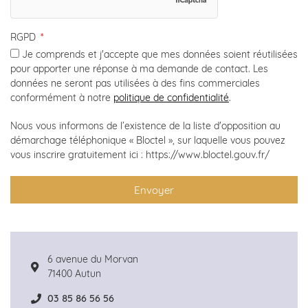
RGPD
Je comprends et j'accepte que mes données soient réutilisées
pour apporter une réponse à ma demande de contact. Les
données ne seront pas utilisées à des fins commerciales
conformément à notre
politique de confidentialité
.
Nous vous informons de l’existence de la liste d'opposition au
démarchage téléphonique « Bloctel », sur laquelle vous pouvez
vous inscrire gratuitement ici : https://www.bloctel.gouv.fr/
Envoyer
6 avenue du Morvan
71400 Autun
03 85 86 56 56