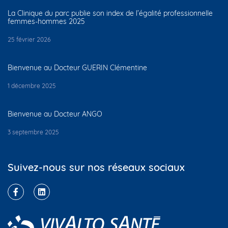
La Clinique du parc publie son index de l’égalité professionnelle
femmes-hommes 2025
25 février 2026
Bienvenue au Docteur GUERIN Clémentine
1 décembre 2025
Bienvenue au Docteur ANGO
3 septembre 2025
Suivez-nous sur nos réseaux sociaux