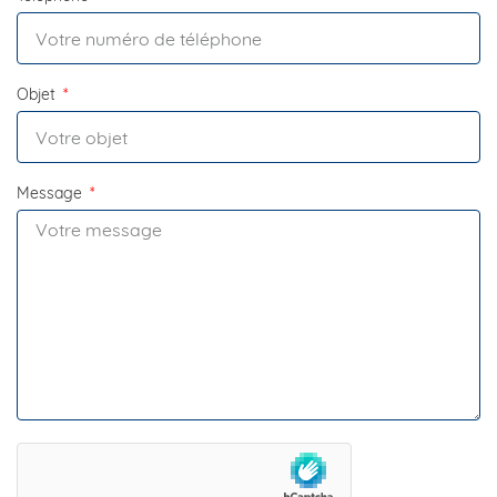
Objet
Message