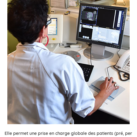
Elle permet une prise en charge globale des patients (pré, per