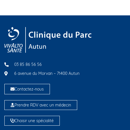
03 85 86 56 56
6 avenue du Morvan – 71400 Autun
Contactez-nous
Prendre RDV avec un médecin
Choisir une spécialité