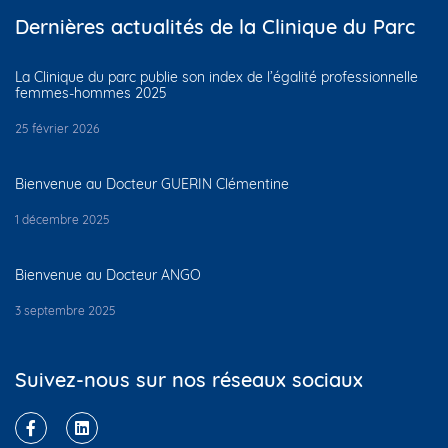
Dernières actualités de la Clinique du Parc
La Clinique du parc publie son index de l’égalité professionnelle
femmes-hommes 2025
25 février 2026
Bienvenue au Docteur GUERIN Clémentine
1 décembre 2025
Bienvenue au Docteur ANGO
3 septembre 2025
Suivez-nous sur nos réseaux sociaux