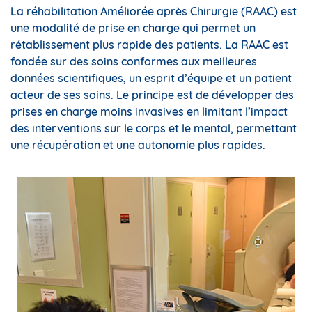
La réhabilitation Améliorée après Chirurgie (RAAC) est
une modalité de prise en charge qui permet un
rétablissement plus rapide des patients. La RAAC est
fondée sur des soins conformes aux meilleures
données scientifiques, un esprit d’équipe et un patient
acteur de ses soins. Le principe est de développer des
prises en charge moins invasives en limitant l’impact
des interventions sur le corps et le mental, permettant
une récupération et une autonomie plus rapides.