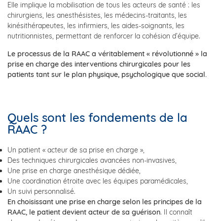
Elle implique la mobilisation de tous les acteurs de santé : les
chirurgiens, les anesthésistes, les médecins-traitants, les
kinésithérapeutes, les infirmiers, les aides-soignants, les
nutritionnistes, permettant de renforcer la cohésion d’équipe.
Le processus de la RAAC a véritablement « révolutionné » la
prise en charge des interventions chirurgicales pour les
patients tant sur le plan physique, psychologique que social.
Quels sont les fondements de la
RAAC ?
Un patient « acteur de sa prise en charge »,
Des techniques chirurgicales avancées non-invasives,
Une prise en charge anesthésique dédiée,
Une coordination étroite avec les équipes paramédicales,
Un suivi personnalisé.
En choisissant une prise en charge selon les principes de la
RAAC, le patient devient acteur de sa guérison
. Il connaît