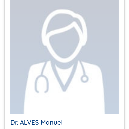
Dr. ALVES Manuel