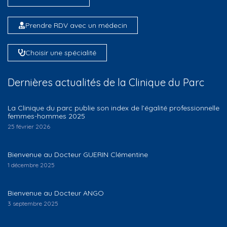
Prendre RDV avec un médecin
Choisir une spécialité
Dernières actualités de la Clinique du Parc
La Clinique du parc publie son index de l’égalité professionnelle
femmes-hommes 2025
25 février 2026
Bienvenue au Docteur GUERIN Clémentine
1 décembre 2025
Bienvenue au Docteur ANGO
3 septembre 2025