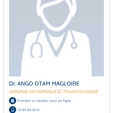
Dr. ANGO OTAM MAGLOIRE
CHIRURGIE ORTHOPEDIQUE ET TRAUMATOLOGIQUE
Prendre un rendez-vous en ligne
03.85.86.56.16