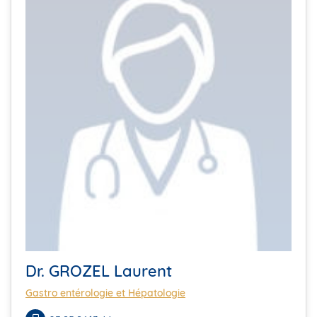
Dr. GROZEL Laurent
Gastro entérologie et Hépatologie