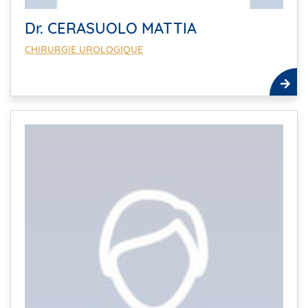
Dr. CERASUOLO MATTIA
CHIRURGIE UROLOGIQUE