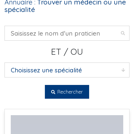
Annuaire :
Trouver un médecin ou une
spécialité
ET / OU
Rechercher