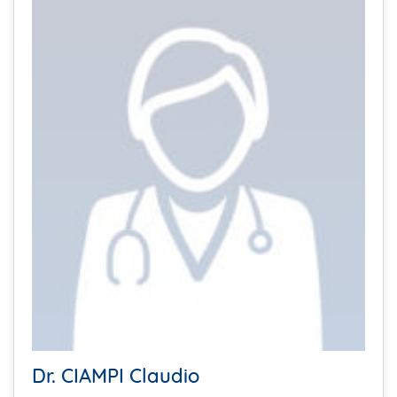
Dr. CIAMPI Claudio