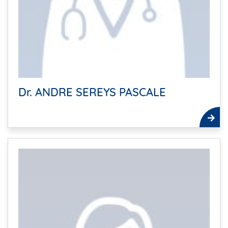
Dr. ANDRE SEREYS PASCALE