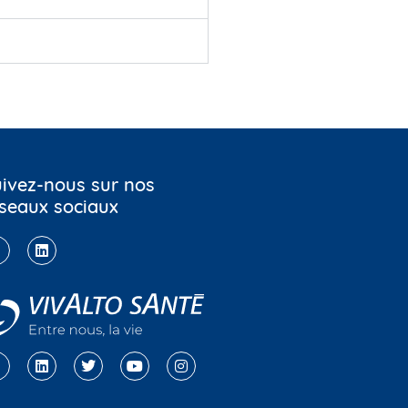
ivez-nous sur nos
seaux sociaux