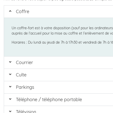
Coffre
Un coffre-fort est à votre disposition (sauf pour les ordinateu
auprès de l’accueil pour la mise au coffre et l’enlèvement de v
Horaires : Du lundi au jeudi de 7h à 17h30 et vendredi de 7h à 
Courrier
Culte
Parkings
Téléphone / téléphone portable
Télévision