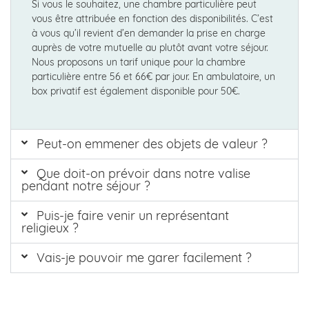
Si vous le souhaitez, une chambre particulière peut
vous être attribuée en fonction des disponibilités. C’est
à vous qu’il revient d’en demander la prise en charge
auprès de votre mutuelle au plutôt avant votre séjour.
Nous proposons un tarif unique pour la chambre
particulière entre 56 et 66€ par jour. En ambulatoire, un
box privatif est également disponible pour 50€.
Peut-on emmener des objets de valeur ?
Que doit-on prévoir dans notre valise
pendant notre séjour ?
Puis-je faire venir un représentant
religieux ?
Vais-je pouvoir me garer facilement ?