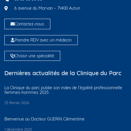
6 avenue du Morvan – 71400 Autun
Contactez-nous
Prendre RDV avec un médecin
Choisir une spécialité
Dernières actualités de la Clinique du Parc
La Clinique du parc publie son index de l’égalité professionnelle
femmes-hommes 2025
25 février 2026
Bienvenue au Docteur GUERIN Clémentine
1 décembre 2025