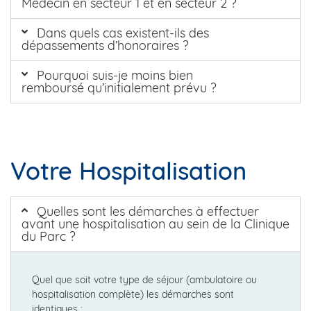
Médecin en secteur 1 et en secteur 2 ?
Dans quels cas existent-ils des
dépassements d’honoraires ?
Pourquoi suis-je moins bien
remboursé qu’initialement prévu ?
Votre Hospitalisation
Quelles sont les démarches à effectuer
avant une hospitalisation au sein de la Clinique
du Parc ?
Quel que soit votre type de séjour (ambulatoire ou
hospitalisation complète) les démarches sont
identiques :