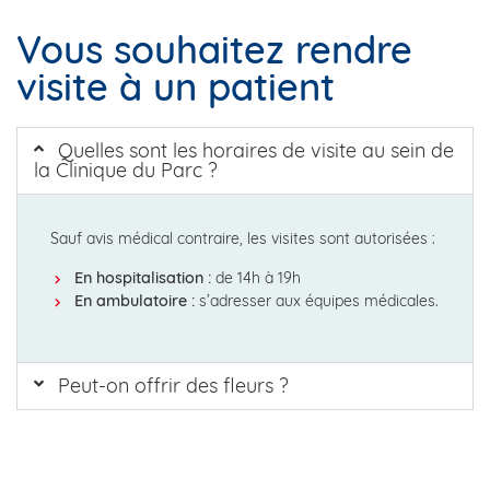
Vous souhaitez rendre
visite à un patient
Quelles sont les horaires de visite au sein de
la Clinique du Parc ?
Sauf avis médical contraire, les visites sont autorisées :
En hospitalisation :
de 14h à 19h
En ambulatoire :
s’adresser aux équipes médicales.
Peut-on offrir des fleurs ?