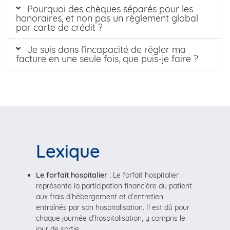
Pourquoi des chèques séparés pour les
honoraires, et non pas un règlement global
par carte de crédit ?
Je suis dans l’incapacité de régler ma
facture en une seule fois, que puis-je faire ?
Lexique
Le forfait hospitalier :
Le forfait hospitalier
représente la participation financière du patient
aux frais d’hébergement et d’entretien
entraînés par son hospitalisation. Il est dû pour
chaque journée d’hospitalisation, y compris le
jour de sortie.