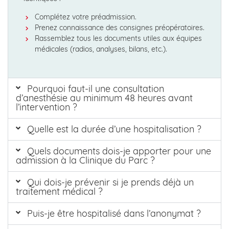
Complétez votre préadmission.
Prenez connaissance des consignes préopératoires.
Rassemblez tous les documents utiles aux équipes
médicales (radios, analyses, bilans, etc.).
Pourquoi faut-il une consultation
d’anesthésie au minimum 48 heures avant
l’intervention ?
Quelle est la durée d’une hospitalisation ?
Quels documents dois-je apporter pour une
admission à la Clinique du Parc ?
Qui dois-je prévenir si je prends déjà un
traitement médical ?
Puis-je être hospitalisé dans l’anonymat ?