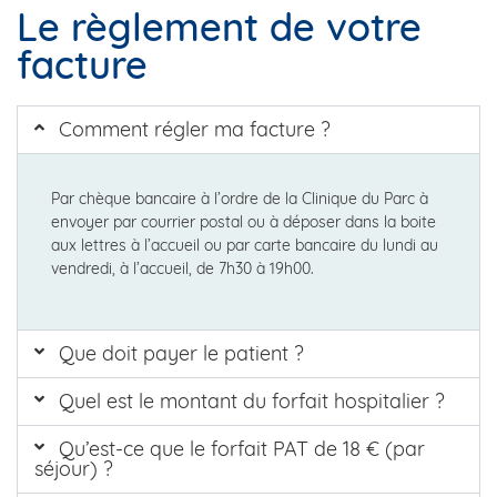
Le règlement de votre
facture
Comment régler ma facture ?
Par chèque bancaire à l’ordre de la Clinique du Parc à
envoyer par courrier postal ou à déposer dans la boite
aux lettres à l’accueil ou par carte bancaire du lundi au
vendredi, à l’accueil, de 7h30 à 19h00.
Que doit payer le patient ?
Quel est le montant du forfait hospitalier ?
Qu’est-ce que le forfait PAT de 18 € (par
séjour) ?