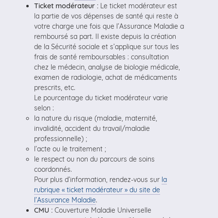
Ticket modérateur :
Le ticket modérateur est
la partie de vos dépenses de santé qui reste à
votre charge une fois que l’Assurance Maladie a
remboursé sa part. Il existe depuis la création
de la Sécurité sociale et s’applique sur tous les
frais de santé remboursables : consultation
chez le médecin, analyse de biologie médicale,
examen de radiologie, achat de médicaments
prescrits, etc.
Le pourcentage du ticket modérateur varie
selon :
la nature du risque (maladie, maternité,
invalidité, accident du travail/maladie
professionnelle) ;
l’acte ou le traitement ;
le respect ou non du parcours de soins
coordonnés.
Pour plus d’information, rendez-vous sur
la
rubrique « ticket modérateur » du site de
l’Assurance Maladie
.
CMU :
Couverture Maladie Universelle