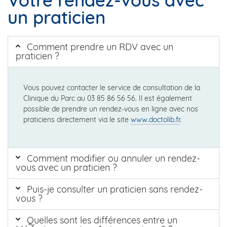
Votre rendez-vous avec
un praticien
Comment prendre un RDV avec un
praticien ?
Vous pouvez contacter le service de consultation de la
Clinique du Parc au 03 85 86 56 56. Il est également
possible de prendre un rendez-vous en ligne avec nos
praticiens directement via le site
www.doctolib.fr
.
Comment modifier ou annuler un rendez-
vous avec un praticien ?
Puis-je consulter un praticien sans rendez-
vous ?
Quelles sont les différences entre un