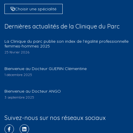
Choisir une spécialité
Dernières actualités de la Clinique du Parc
La Clinique du parc publie son index de l’égalité professionnelle
femmes-hommes 2025
25 février 2026
Bienvenue au Docteur GUERIN Clémentine
1 décembre 2025
Bienvenue au Docteur ANGO
3 septembre 2025
Suivez-nous sur nos réseaux sociaux