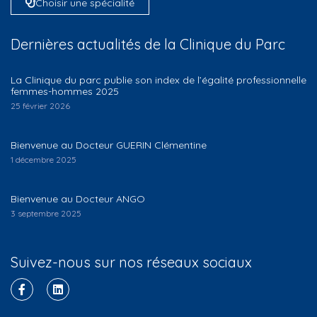
Choisir une spécialité
Dernières actualités de la Clinique du Parc
La Clinique du parc publie son index de l’égalité professionnelle
femmes-hommes 2025
25 février 2026
Bienvenue au Docteur GUERIN Clémentine
1 décembre 2025
Bienvenue au Docteur ANGO
3 septembre 2025
Suivez-nous sur nos réseaux sociaux